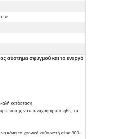
άτων
ας σύστημα σφυγμού και το ενεργό
ύ καλή κατάσταση
ορεί επίσης να επαναχρησιμοποιηθεί, τα
να κάνει το χρονικό καθαριστή αέρα 300-