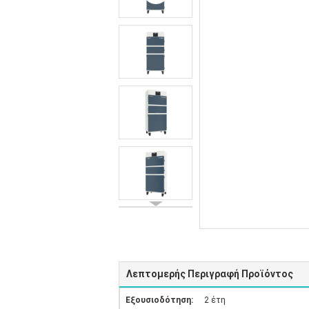
Λεπτομερής Περιγραφή Προϊόντος
Εξουσιοδότηση:
2 έτη