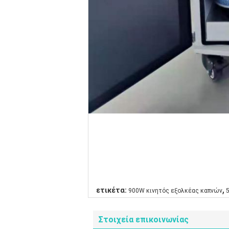
,
ετικέτα:
900W κινητός εξολκέας καπνών
Στοιχεία επικοινωνίας