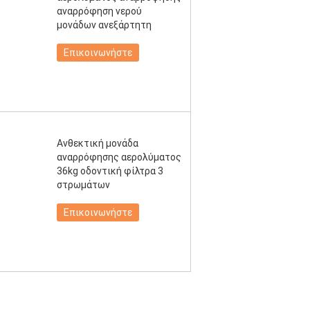
αναρρόφηση νερού
μονάδων ανεξάρτητη
Επικοινωνήστε
Ανθεκτική μονάδα
αναρρόφησης αερολύματος
36kg οδοντική φίλτρα 3
στρωμάτων
Επικοινωνήστε